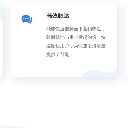
高效触达
能够快速借势当下营销热点，
随时随地与用户发起沟通，快
速触达用户，为快速引爆流量
提供了可能。