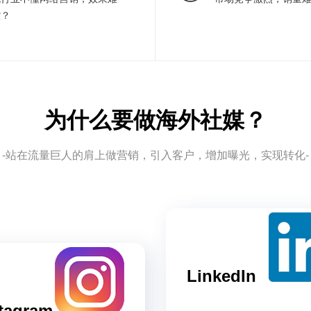
控？
为什么要做海外社媒？
-站在流量巨人的肩上做营销，引入客户，增加曝光，实现转化-
LinkedIn
tagram