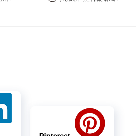
Pinterest