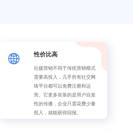
性价比高
社媒营销不同于传统营销模式
需要高投入，几乎所有社交网
络平台都可以免费注册和运
营。它更多依靠的是用户自发
性的传播，企业只需花费少量
投入，就能获得回报。