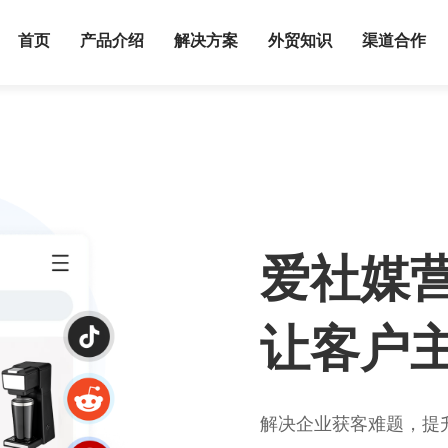
首页
产品介绍
解决方案
外贸知识
渠道合作
爱社媒营
让客户主
解决企业获客难题，提升品牌