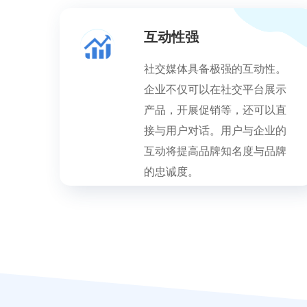
互动性强
社交媒体具备极强的互动性。
企业不仅可以在社交平台展示
产品，开展促销等，还可以直
接与用户对话。用户与企业的
互动将提高品牌知名度与品牌
的忠诚度。