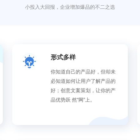
小投入大回报，企业增加爆品的不二之选
形式多样
你知道自己的产品好，但却未
必知道如何让用户了解产品的
好；创意文案策划，让你的产
品优势跃 然“网”上。