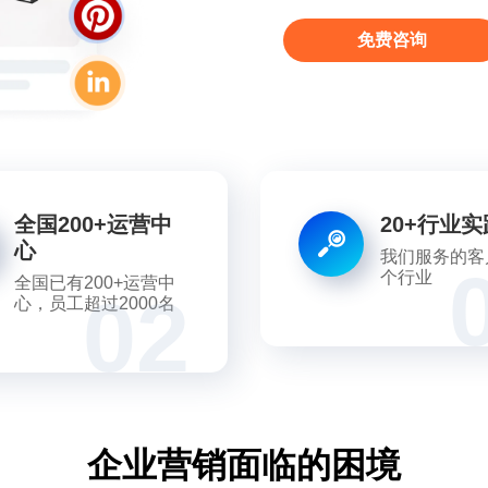
免费咨询
全国200+运营中
20+行业实
心
我们服务的客
个行业
全国已有200+运营中
02
心，员工超过2000名
企业营销面临的困境