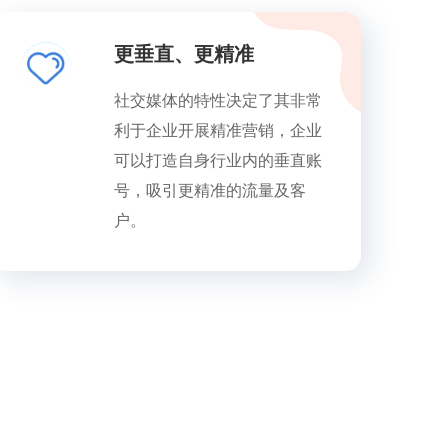
更垂直、更精准
社交媒体的特性决定了其非常
利于企业开展精准营销，企业
可以打造自身行业内的垂直账
号，吸引更精准的流量及客
户。