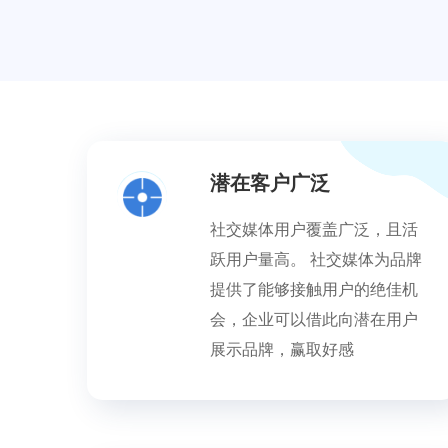
潜在客户广泛
社交媒体用户覆盖广泛，且活
跃用户量高。 社交媒体为品牌
提供了能够接触用户的绝佳机
会，企业可以借此向潜在用户
展示品牌，赢取好感