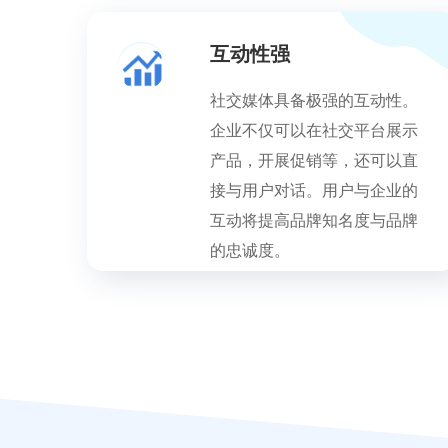
互动性强
社交媒体具备极强的互动性。
企业不仅可以在社交平台展示
产品，开展促销等，还可以直
接与用户对话。用户与企业的
互动将提高品牌知名度与品牌
的忠诚度。