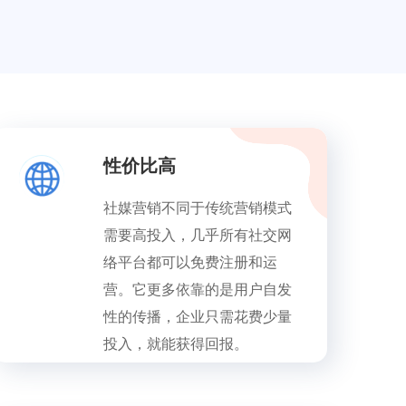
性价比高
社媒营销不同于传统营销模式
需要高投入，几乎所有社交网
络平台都可以免费注册和运
营。它更多依靠的是用户自发
性的传播，企业只需花费少量
投入，就能获得回报。