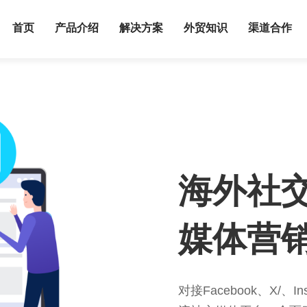
首页
产品介绍
解决方案
外贸知识
渠道合作
让
看
根据客户