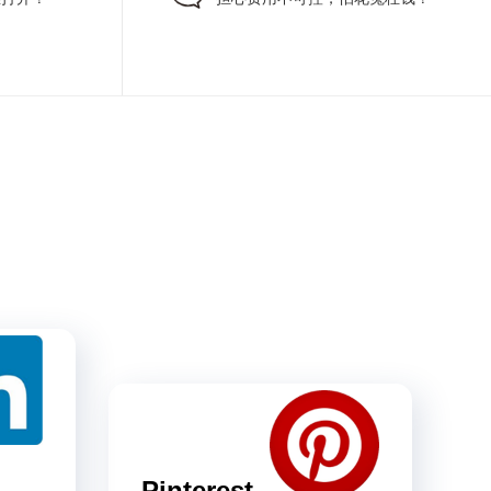
Pinterest