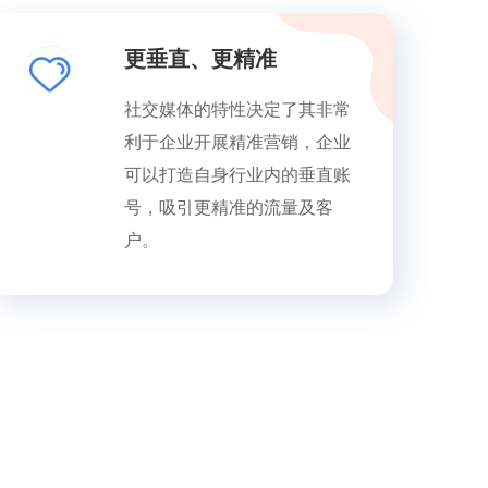
更垂直、更精准
社交媒体的特性决定了其非常
利于企业开展精准营销，企业
可以打造自身行业内的垂直账
号，吸引更精准的流量及客
户。