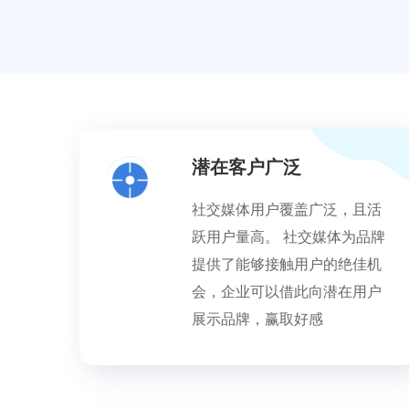
潜在客户广泛
社交媒体用户覆盖广泛，且活
跃用户量高。 社交媒体为品牌
提供了能够接触用户的绝佳机
会，企业可以借此向潜在用户
展示品牌，赢取好感