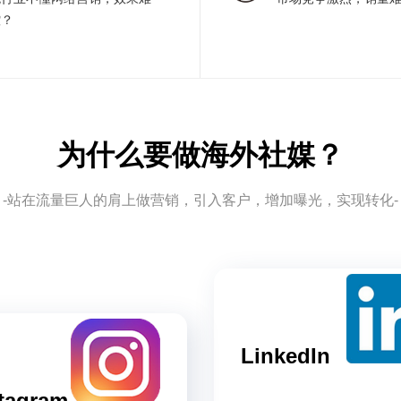
控？
为什么要做海外社媒？
-站在流量巨人的肩上做营销，引入客户，增加曝光，实现转化-
LinkedIn
tagram