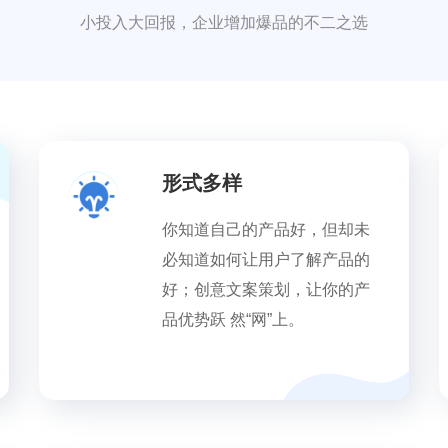
小投入大回报，企业增加爆品的不二之选
形式多样
你知道自己的产品好，但却未
必知道如何让用户了解产品的
好；创意文案策划，让你的产
品优势跃 然“网”上。