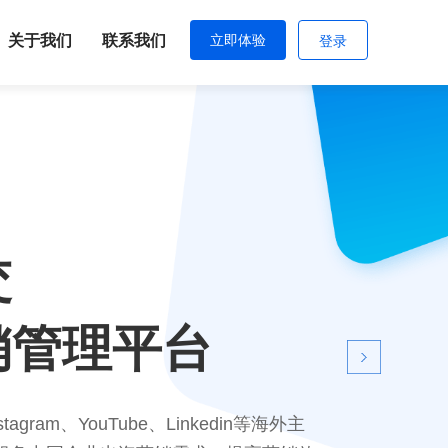
关于我们
联系我们
立即体验
登录
感兴趣的客户
到您的帖子
搜索意图和兴趣，精准展现您的产和服务，，同时达到