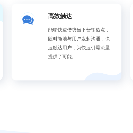
高效触达
能够快速借势当下营销热点，
随时随地与用户发起沟通，快
速触达用户，为快速引爆流量
提供了可能。