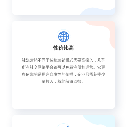
性价比高
社媒营销不同于传统营销模式需要高投入，几乎
所有社交网络平台都可以免费注册和运营。它更
多依靠的是用户自发性的传播，企业只需花费少
量投入，就能获得回报。