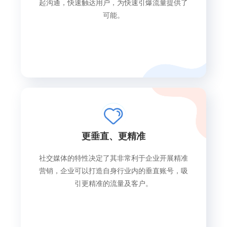
起沟通，快速触达用户，为快速引爆流量提供了
可能。
更垂直、更精准
社交媒体的特性决定了其非常利于企业开展精准
营销，企业可以打造自身行业内的垂直账号，吸
引更精准的流量及客户。