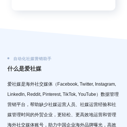
自动化社媒营销助手
什么是爱社媒
爱社媒是海外社交媒体（Facebook, Twitter, Instagram,
LinkedIn, Reddit, Pinterest, TikTok, YouTube）数据管理
营销平台，帮助缺少社媒运营人员、社媒运营经验和社
媒管理时间的外贸企业，更轻松、更高效地运营和管理
海外社交媒体账号，助力中国企业海外品牌曝光，高效