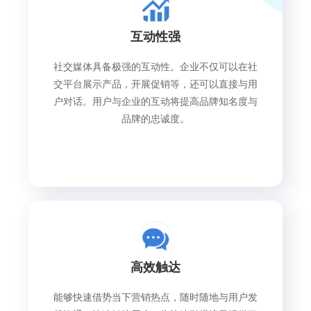
互动性强
社交媒体具备极强的互动性。企业不仅可以在社
交平台展示产品，开展促销等，还可以直接与用
户对话。用户与企业的互动将提高品牌知名度与
品牌的忠诚度。
高效触达
能够快速借势当下营销热点，随时随地与用户发