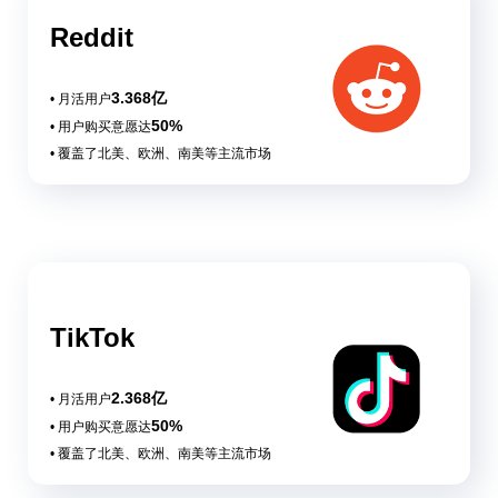
Reddit
3.368亿
• 月活用户
50%
• 用户购买意愿达
• 覆盖了北美、欧洲、南美等主流市场
TikTok
2.368亿
• 月活用户
50%
• 用户购买意愿达
• 覆盖了北美、欧洲、南美等主流市场