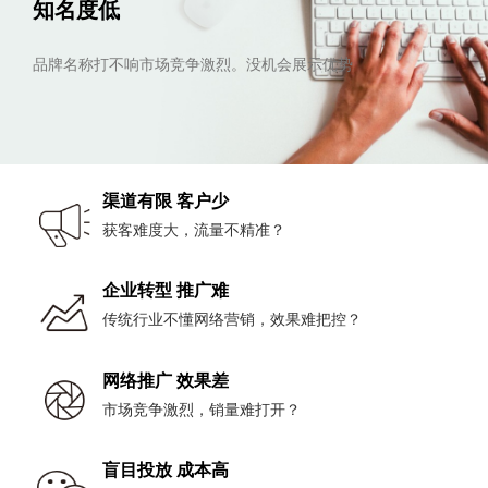
知名度低
品牌名称打不响市场竞争激烈。没机会展示优势
渠道有限 客户少
获客难度大，流量不精准？
企业转型 推广难
传统行业不懂网络营销，效果难把控？
网络推广 效果差
市场竞争激烈，销量难打开？
盲目投放 成本高