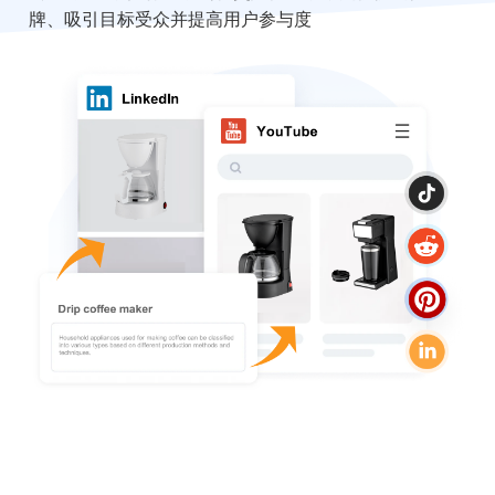
牌、吸引目标受众并提高用户参与度