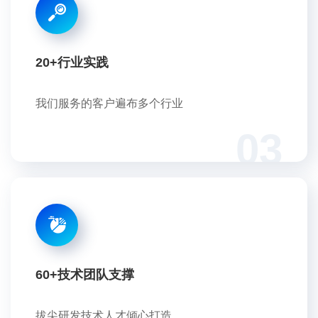
20+行业实践
我们服务的客户遍布多个行业
03
60+技术团队支撑
拔尖研发技术人才倾心打造