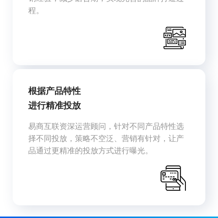
程。
根据产品特性
进行精准投放
易商互联资深运营顾问，针对不同产品特性选
择不同投放，策略不空泛、营销有针对，让产
品通过更精准的投放方式进行曝光。