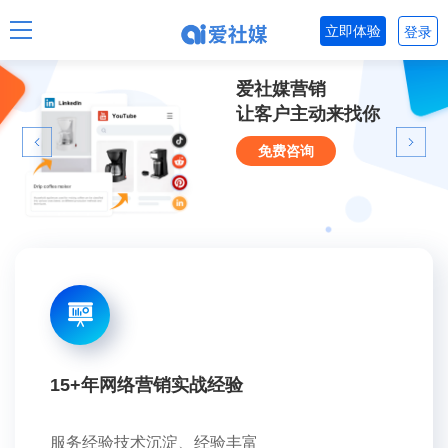
立即体验
登录
爱社媒营销
让客户主动来找你
免费咨询
15+年网络营销实战经验
服务经验技术沉淀、经验丰富