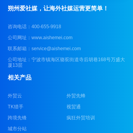
朔州爱社媒，让海外社媒运营更简单！
咨询电话：400-655-9918
公司网址：
www.aishemei.com
联系邮箱：
service@aishemei.com
公司地址：宁波市镇海区骆驼街道寺后胡巷168号万盛大
厦13层
相关产品
外贸云
外贸先蜂
TK猎手
视贸通
跨境先锋
疯狂外贸培训
城市分站