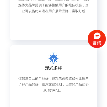
媒体为品牌提供了能够接触用户的绝佳机会，企
业可以借此向潜在用户展示品牌，赢取好感
形式多样
你知道自己的产品好，但却未必知道如何让用户
了解产品的好；创意文案策划，让你的产品优势
跃 然“网”上。