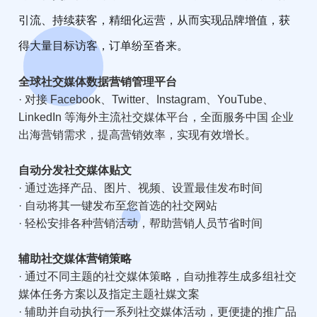
引流、持续获客，精细化运营，从而实现品牌增值，获
得大量目标访客，订单纷至沓来。
全球社交媒体数据营销管理平台
· 对接 Facebook、Twitter、Instagram、YouTube、
LinkedIn 等海外主流社交媒体平台，全面服务中国 企业
出海营销需求，提高营销效率，实现有效增长。
自动分发社交媒体贴文
· 通过选择产品、图片、视频、设置最佳发布时间
· 自动将其一键发布至您首选的社交网站
· 轻松安排各种营销活动，帮助营销人员节省时间
辅助社交媒体营销策略
· 通过不同主题的社交媒体策略，自动推荐生成多组社交
媒体任务方案以及指定主题社媒文案
· 辅助并自动执行一系列社交媒体活动，更便捷的推广品