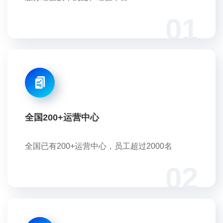
01
全国200+运营中心
全国已有200+运营中心，员工超过2000名
02