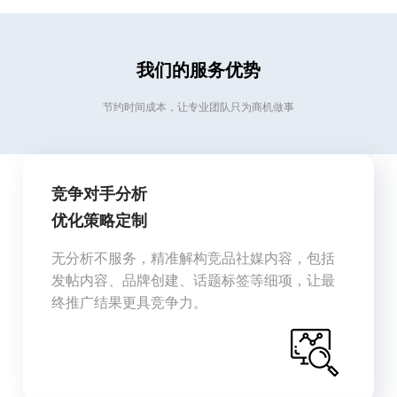
我们的服务优势
节约时间成本，让专业团队只为商机做事
竞争对手分析
优化策略定制
无分析不服务，精准解构竞品社媒内容，包括
发帖内容、品牌创建、话题标签等细项，让最
终推广结果更具竞争力。