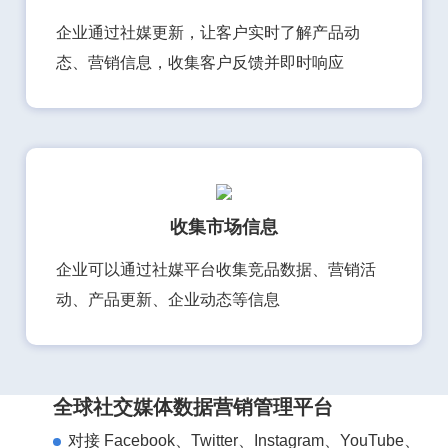
企业通过社媒更新，让客户实时了解产品动
态、营销信息，收集客户反馈并即时响应
收集市场信息
企业可以通过社媒平台收集竞品数据、营销活
动、产品更新、企业动态等信息
全球社交媒体数据营销管理平台
对接 Facebook、Twitter、Instagram、YouTube、