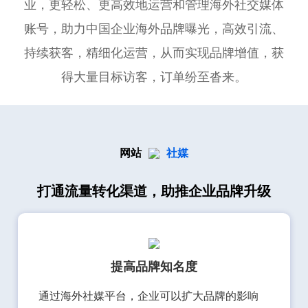
业，更轻松、更高效地运营和管理海外社交媒体
账号，助力中国企业海外品牌曝光，高效引流、
持续获客，精细化运营，从而实现品牌增值，获
得大量目标访客，订单纷至沓来。
网站
社媒
打通流量转化渠道，助推企业品牌升级
提高品牌知名度
通过海外社媒平台，企业可以扩大品牌的影响