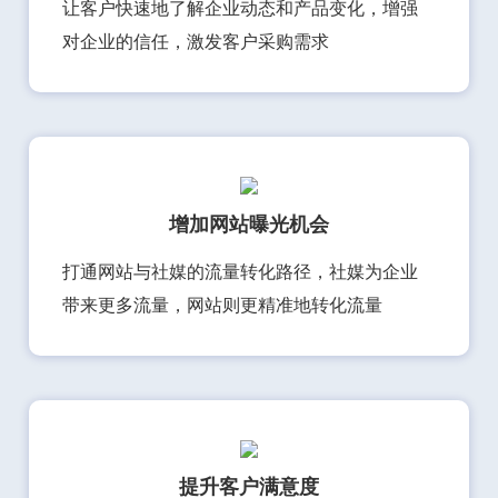
让客户快速地了解企业动态和产品变化，增强
对企业的信任，激发客户采购需求
增加网站曝光机会
打通网站与社媒的流量转化路径，社媒为企业
带来更多流量，网站则更精准地转化流量
提升客户满意度