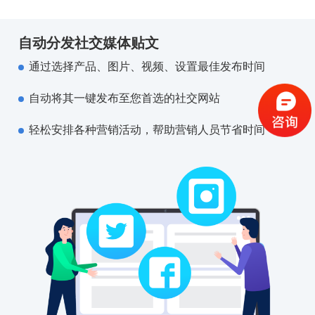
自动分发社交媒体贴文
通过选择产品、图片、视频、设置最佳发布时间
自动将其一键发布至您首选的社交网站
轻松安排各种营销活动，帮助营销人员节省时间