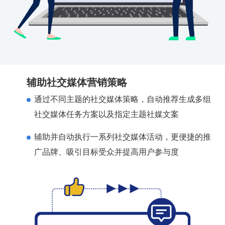
辅助社交媒体营销策略
通过不同主题的社交媒体策略，自动推荐生成多组
社交媒体任务方案以及指定主题社媒文案
辅助并自动执行一系列社交媒体活动，更便捷的推
广品牌、吸引目标受众并提高用户参与度