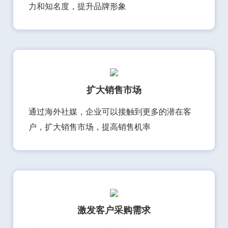
力和知名度，提升品牌形象
扩大销售市场
通过海外社媒，企业可以接触到更多的潜在客
户，扩大销售市场，提高销售机率
激发客户采购需求