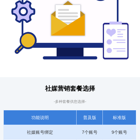
社媒营销套餐选择
-多种套餐供您选择-
功能说明
普及版
标准版
社媒账号绑定
7个账号
9个账号