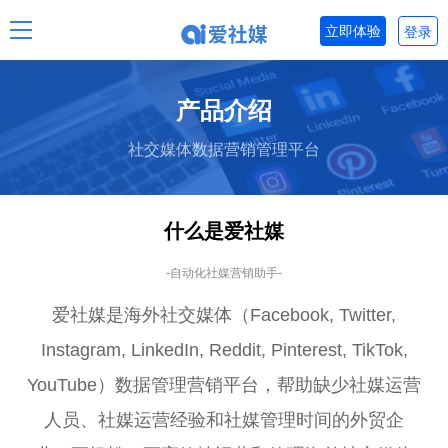
立即体验
登录
产品介绍
社交媒体数据营销管理平台
什么是爱社媒
-自动化社媒营销助手-
爱社媒是海外社交媒体（Facebook, Twitter,
Instagram, LinkedIn, Reddit, Pinterest, TikTok,
YouTube）数据管理营销平台，帮助缺少社媒运营
人员、社媒运营经验和社媒管理时间的外贸企