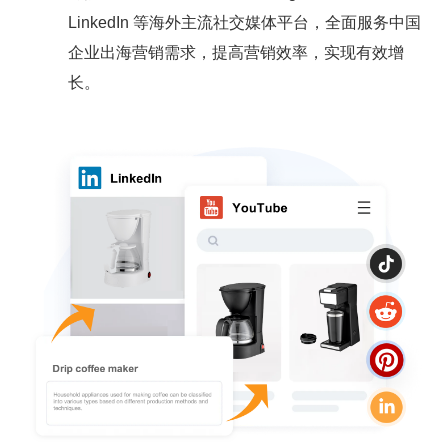
LinkedIn 等海外主流社交媒体平台，全面服务中国
企业出海营销需求，提高营销效率，实现有效增
长。