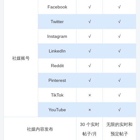
Facebook
√
√
Twitter
√
√
Instagram
√
√
LinkedIn
√
√
社媒账号
Reddit
√
√
Pinterest
√
√
TikTok
×
√
YouTube
×
√
30 个实时
无限的实时和
社媒内容发布
帖子/月
预定帖子