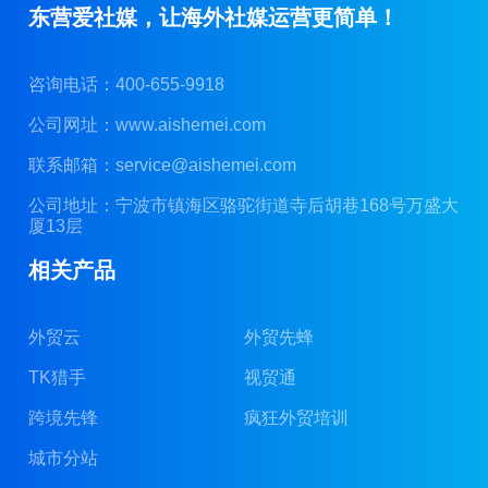
东营爱社媒，让海外社媒运营更简单！
咨询电话：400-655-9918
公司网址：
www.aishemei.com
联系邮箱：
service@aishemei.com
公司地址：宁波市镇海区骆驼街道寺后胡巷168号万盛大
厦13层
相关产品
外贸云
外贸先蜂
TK猎手
视贸通
跨境先锋
疯狂外贸培训
城市分站