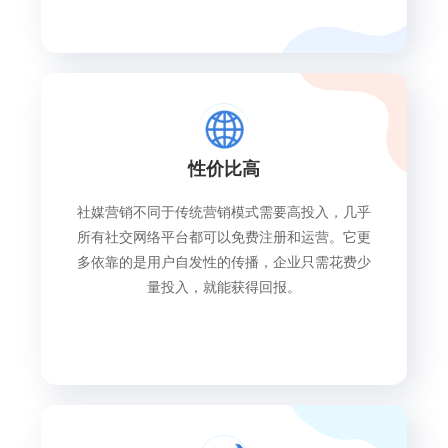
性价比高
社媒营销不同于传统营销模式需要高投入，几乎
所有社交网络平台都可以免费注册和运营。它更
多依靠的是用户自发性的传播，企业只需花费少
量投入，就能获得回报。