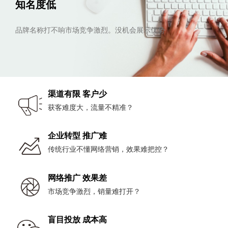
知名度低
品牌名称打不响市场竞争激烈。没机会展示优势
渠道有限 客户少
获客难度大，流量不精准？
企业转型 推广难
传统行业不懂网络营销，效果难把控？
网络推广 效果差
市场竞争激烈，销量难打开？
盲目投放 成本高