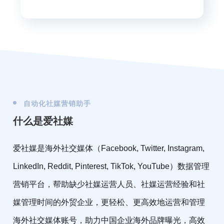
自动化社媒营销助手
什么是爱社媒
爱社媒是海外社交媒体（Facebook, Twitter, Instagram,
LinkedIn, Reddit, Pinterest, TikTok, YouTube）数据管理
营销平台，帮助缺少社媒运营人员、社媒运营经验和社
媒管理时间的外贸企业，更轻松、更高效地运营和管理
海外社交媒体账号，助力中国企业海外品牌曝光，高效