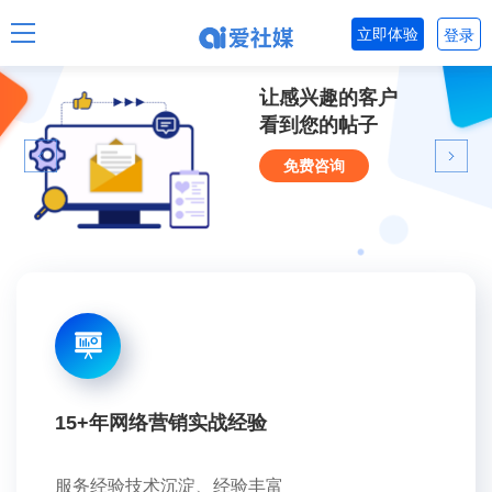
立即体验
登录
让感兴趣的客户
看到您的帖子
免费咨询
15+年网络营销实战经验
服务经验技术沉淀、经验丰富