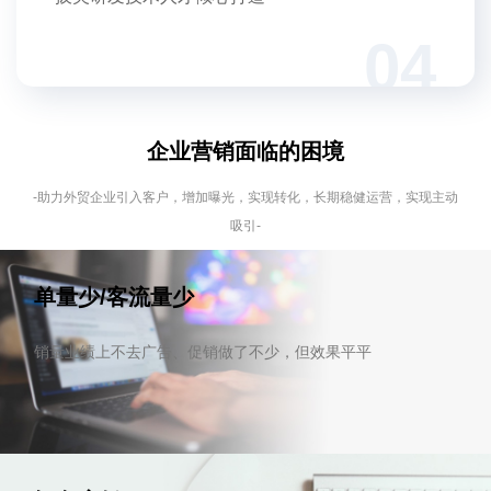
04
企业营销面临的困境
-助力外贸企业引入客户，增加曝光，实现转化，长期稳健运营，实现主动
吸引-
单量少/客流量少
销量业绩上不去广告、促销做了不少，但效果平平