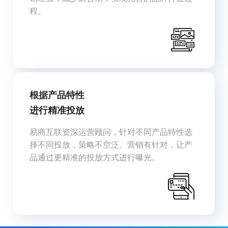
程。
根据产品特性
进行精准投放
易商互联资深运营顾问，针对不同产品特性选
择不同投放，策略不空泛、营销有针对，让产
品通过更精准的投放方式进行曝光。