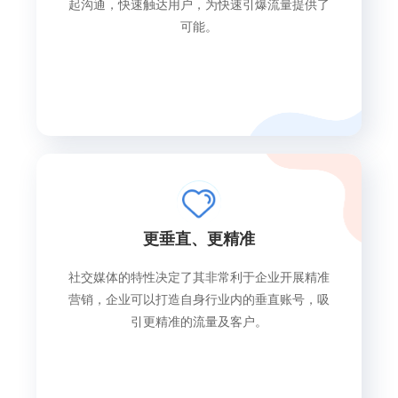
起沟通，快速触达用户，为快速引爆流量提供了
可能。
更垂直、更精准
社交媒体的特性决定了其非常利于企业开展精准
营销，企业可以打造自身行业内的垂直账号，吸
引更精准的流量及客户。