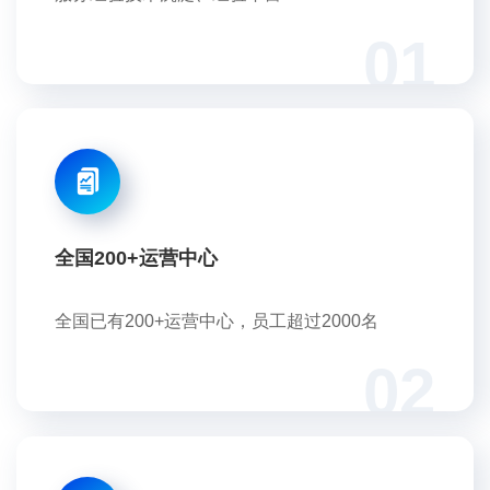
01
全国200+运营中心
全国已有200+运营中心，员工超过2000名
02