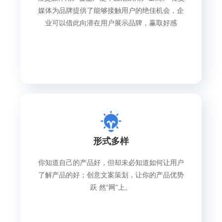
媒体为品牌提供了能够接触用户的绝佳机会，企
业可以借此向潜在用户展示品牌，赢取好感
形式多样
你知道自己的产品好，但却未必知道如何让用户
了解产品的好；创意文案策划，让你的产品优势
跃 然“网”上。