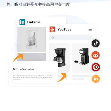
牌、吸引目标受众并提高用户参与度