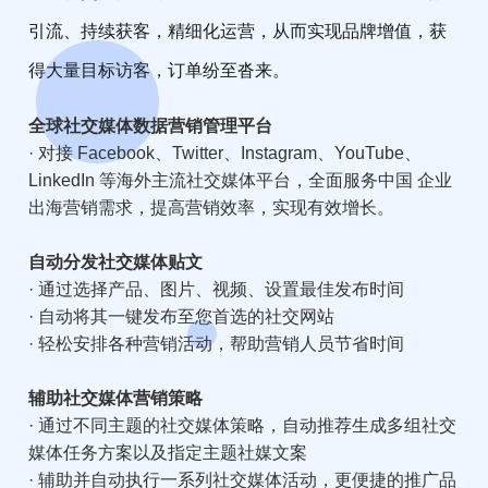
引流、持续获客，精细化运营，从而实现品牌增值，获
得大量目标访客，订单纷至沓来。
全球社交媒体数据营销管理平台
· 对接 Facebook、Twitter、Instagram、YouTube、
LinkedIn 等海外主流社交媒体平台，全面服务中国 企业
出海营销需求，提高营销效率，实现有效增长。
自动分发社交媒体贴文
· 通过选择产品、图片、视频、设置最佳发布时间
· 自动将其一键发布至您首选的社交网站
· 轻松安排各种营销活动，帮助营销人员节省时间
辅助社交媒体营销策略
· 通过不同主题的社交媒体策略，自动推荐生成多组社交
媒体任务方案以及指定主题社媒文案
· 辅助并自动执行一系列社交媒体活动，更便捷的推广品