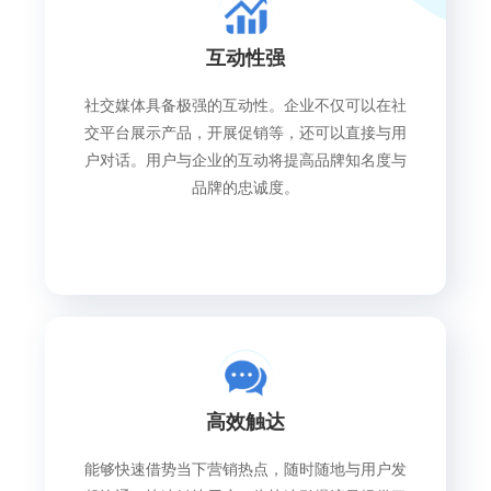
互动性强
社交媒体具备极强的互动性。企业不仅可以在社
交平台展示产品，开展促销等，还可以直接与用
户对话。用户与企业的互动将提高品牌知名度与
品牌的忠诚度。
高效触达
能够快速借势当下营销热点，随时随地与用户发