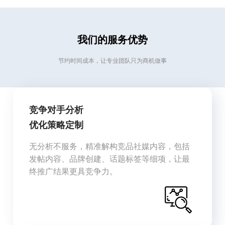
我们的服务优势
节约时间成本，让专业团队只为商机做事
竞争对手分析
优化策略定制
无分析不服务，精准解构竞品社媒内容，包括
发帖内容、品牌创建、话题标签等细项，让最
终推广结果更具竞争力。