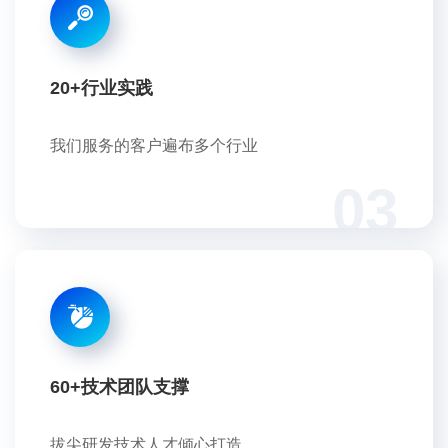
20+行业实践
我们服务的客户遍布多个行业
03
60+技术团队支撑
拔尖研发技术人才倾心打造