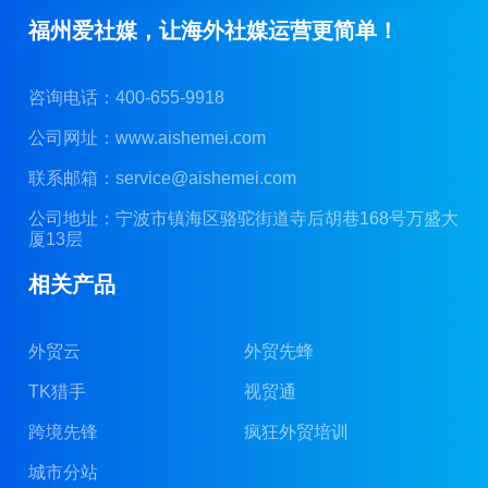
福州爱社媒，让海外社媒运营更简单！
咨询电话：400-655-9918
公司网址：
www.aishemei.com
联系邮箱：
service@aishemei.com
公司地址：宁波市镇海区骆驼街道寺后胡巷168号万盛大
厦13层
相关产品
外贸云
外贸先蜂
TK猎手
视贸通
跨境先锋
疯狂外贸培训
城市分站