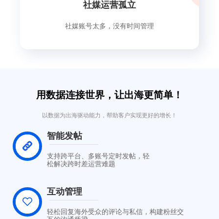
社媒运营孤立
社媒账号太多，没有时间管理
用数据连接世界，让出海更简单！
以数据为出海驱动能力，帮助客户实现更好的增长！
智能发帖
支持跨平台、多账号定时发帖，轻
松解决跨时差运营难题
互动管理
轻松回复海外受众的评论与私信，构建粉丝交