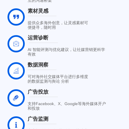
互的沟通桥梁
素材灵感
提供众多海外创意，让灵感素材可
便捷寻，随时用
运营诊断
AI 智能评测与优化建议，让社媒营销更科学
有效
数据洞察
可对海外社交媒体平台进行多维度
的数据监测与舆论 分析
广告投放
支持Facebook、X、Google等海外媒体开户
和投放
广告监测