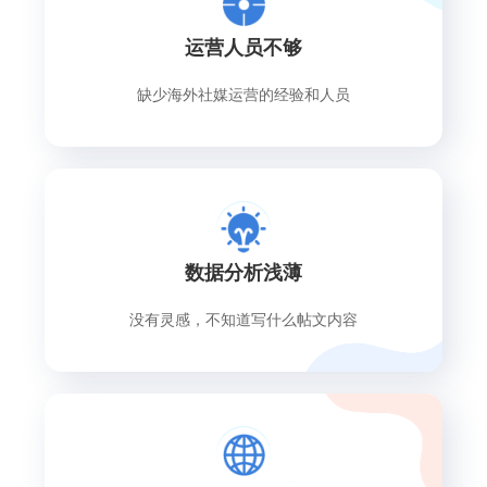
运营人员不够
缺少海外社媒运营的经验和人员
数据分析浅薄
没有灵感，不知道写什么帖文内容