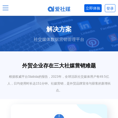
立即体验
登录
解决方案
社交媒体数据营销管理平台
外贸企业存在三大社媒营销难题
根据权威平台Statista的报告，2023年，全球活跃社交媒体用户有49.5亿
人，日均使用时长达151分钟。社媒营销，是外贸品牌宣传与获客的新增长
点。