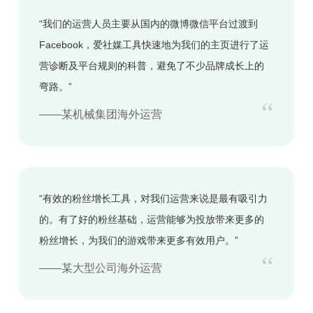
“我们的运营人员主要从国内的微博微信平台过渡到
Facebook，爱社媒工具快速地为我们的主页进行了运
营诊断及平台规则的科普，避免了不少品牌成长上的
弯路。”
“
——某机械集团海外运营
“有效的粉丝增长工具，对我们运营来说是最有吸引力
的。有了好的粉丝基础，运营能够为投放带来更多的
粉丝增长，为我们的游戏带来更多有效用户。”
“
——某大型公司海外运营