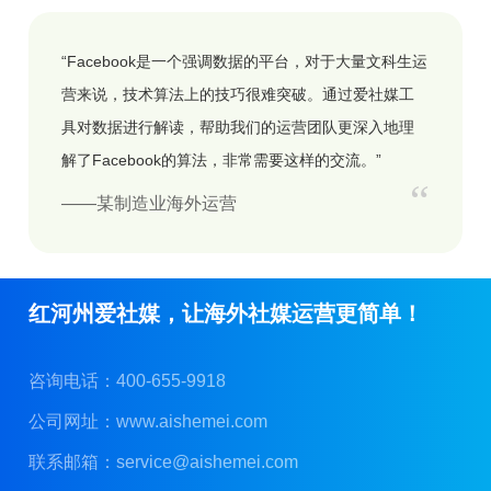
“Facebook是一个强调数据的平台，对于大量文科生运
营来说，技术算法上的技巧很难突破。通过爱社媒工
具对数据进行解读，帮助我们的运营团队更深入地理
解了Facebook的算法，非常需要这样的交流。”
“
——某制造业海外运营
红河州爱社媒，让海外社媒运营更简单！
咨询电话：400-655-9918
公司网址：
www.aishemei.com
联系邮箱：
service@aishemei.com