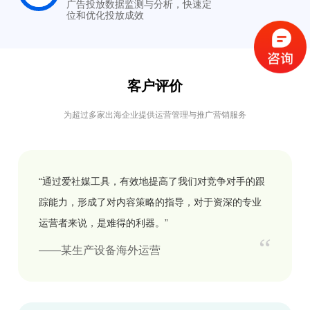
广告投放数据监测与分析，快速定
位和优化投放成效
客户评价
为超过多家出海企业提供运营管理与推广营销服务
“通过爱社媒工具，有效地提高了我们对竞争对手的跟
踪能力，形成了对内容策略的指导，对于资深的专业
运营者来说，是难得的利器。”
“
——某生产设备海外运营